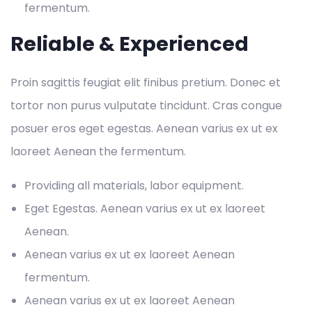
fermentum.
Reliable & Experienced
Proin sagittis feugiat elit finibus pretium. Donec et
tortor non purus vulputate tincidunt. Cras congue
posuer eros eget egestas. Aenean varius ex ut ex
laoreet Aenean the fermentum.
Providing all materials, labor equipment.
Eget Egestas. Aenean varius ex ut ex laoreet
Aenean.
Aenean varius ex ut ex laoreet Aenean
fermentum.
Aenean varius ex ut ex laoreet Aenean