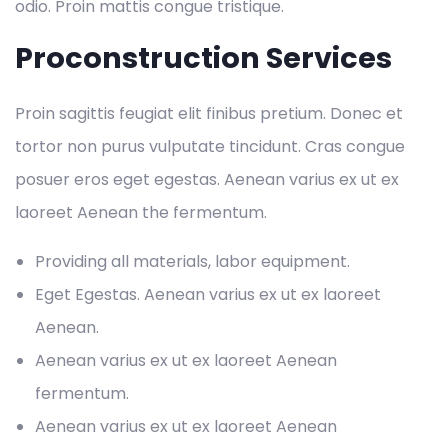
odio. Proin mattis congue tristique.
Proconstruction Services
Proin sagittis feugiat elit finibus pretium. Donec et
tortor non purus vulputate tincidunt. Cras congue
posuer eros eget egestas. Aenean varius ex ut ex
laoreet Aenean the fermentum.
Providing all materials, labor equipment.
Eget Egestas. Aenean varius ex ut ex laoreet
Aenean.
Aenean varius ex ut ex laoreet Aenean
fermentum.
Aenean varius ex ut ex laoreet Aenean