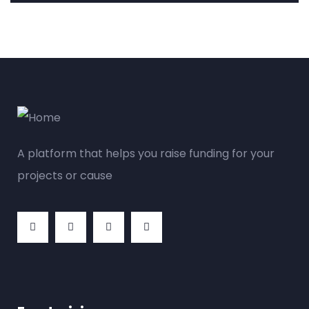
A platform that helps you raise funding for your
projects or cause