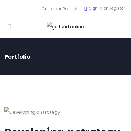
Sign in or Register
Create A Project
Portfolio